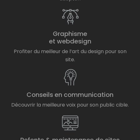
Graphisme
et webdesign
Profiter du meilleur de l’art du design pour son
site.
Conseils en communication
Découvrir la meilleure voix pour son public cible.