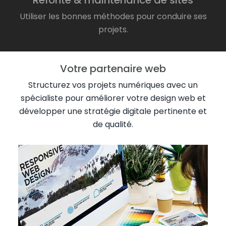
Refonte & maintenance de sites
Utiliser les bonnes méthodes pour conduire ses
projets.
Votre partenaire web
Structurez vos projets numériques avec un
spécialiste pour améliorer votre design web et
développer une stratégie digitale pertinente et
de qualité.