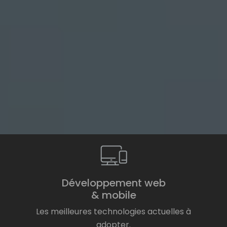
Développement web
& mobile
Les meilleures technologies actuelles à
adopter.