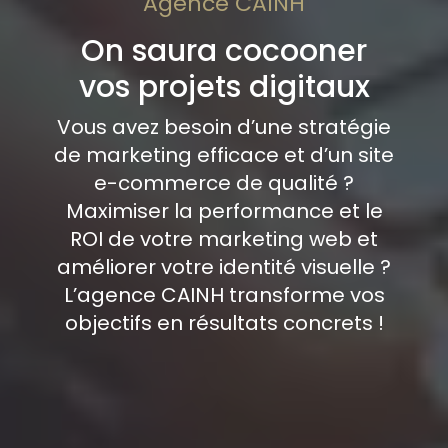
Agence CAINH
On saura cocooner
vos projets digitaux
Vous avez besoin d’une stratégie
de marketing efficace et d’un site
e-commerce de qualité ?
Maximiser la performance et le
ROI de votre marketing web et
améliorer votre identité visuelle ?
L’agence CAINH transforme vos
objectifs en résultats concrets !