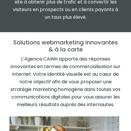
site à obtenir plus de trafic et à convertir les
visiteurs en prospects ou en clients payants à
un taux plus élevé.
Solutions webmarketing innovantes
& à la carte
L’Agence CAINH apporte des réponses
innovantes en termes de commercialisation sur
internet. Votre identité visuelle est au cœur de
notre objectif afin de vous proposer une
stratégie marketing homogène dans toutes vos
communications digitales pour vous assurer les
meilleurs résultats auprès des internautes.