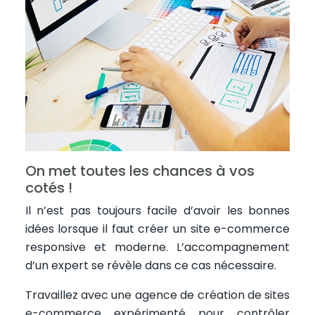
On met toutes les chances à vos
cotés !
Il n’est pas toujours facile d’avoir les bonnes
idées lorsque il faut créer un site e-commerce
responsive et moderne. L’accompagnement
d’un expert se révèle dans ce cas nécessaire.
Travaillez avec une agence de création de sites
e-commerce expérimenté pour contrôler