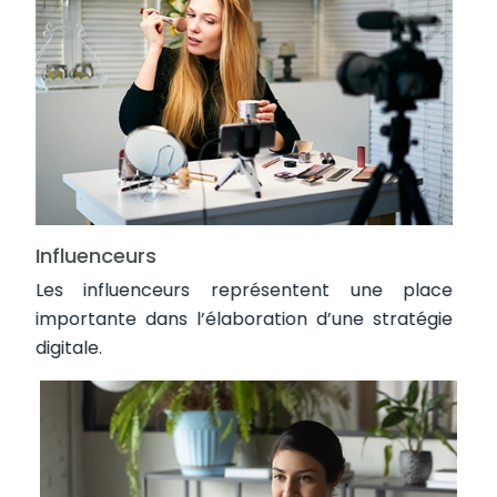
Influenceurs
Les influenceurs représentent une place
importante dans l’élaboration d’une stratégie
digitale.