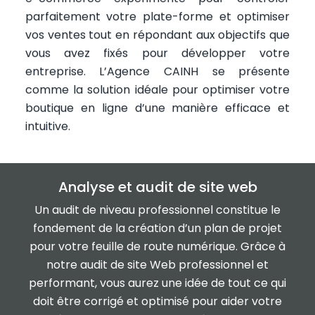
parfaitement votre plate-forme et optimiser
vos ventes tout en répondant aux objectifs que
vous avez fixés pour développer votre
entreprise. L’Agence CAINH se présente
comme la solution idéale pour optimiser votre
boutique en ligne d’une manière efficace et
intuitive.
Analyse et audit de site web
Un audit de niveau professionnel constitue le
fondement de la création d’un plan de projet
pour votre feuille de route numérique. Grâce à
notre audit de site Web professionnel et
performant, vous aurez une idée de tout ce qui
doit être corrigé et optimisé pour aider votre